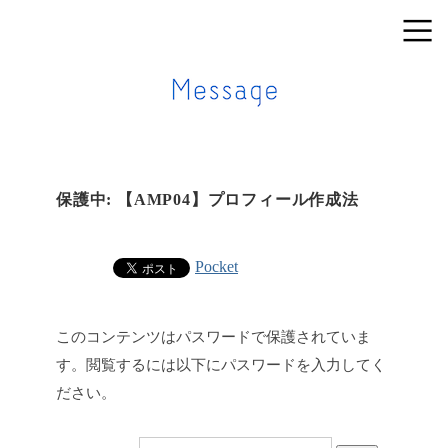
保護中: 【AMP04】プロフィール作成法
Pocket
このコンテンツはパスワードで保護されていま
す。閲覧するには以下にパスワードを入力してく
ださい。