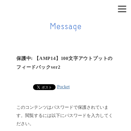
保護中: 【AMP14】100文字アウトプットの
フィードバックver2
Pocket
このコンテンツはパスワードで保護されていま
す。閲覧するには以下にパスワードを入力してく
ださい。