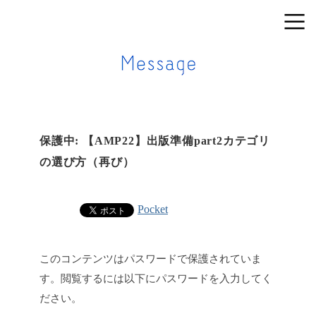
保護中: 【AMP22】出版準備part2カテゴリ
の選び方（再び）
Pocket
このコンテンツはパスワードで保護されていま
す。閲覧するには以下にパスワードを入力してく
ださい。