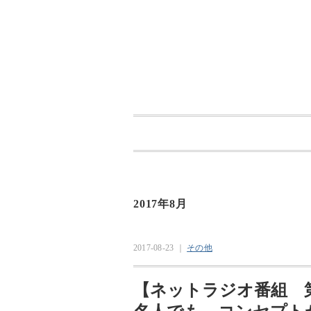
2017年8月
2017-08-23 ｜
その他
【ネットラジオ番組 