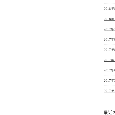
2018年
2018年
2017年
2017年
2017年
2017年
2017年
2017年
2017年
最近