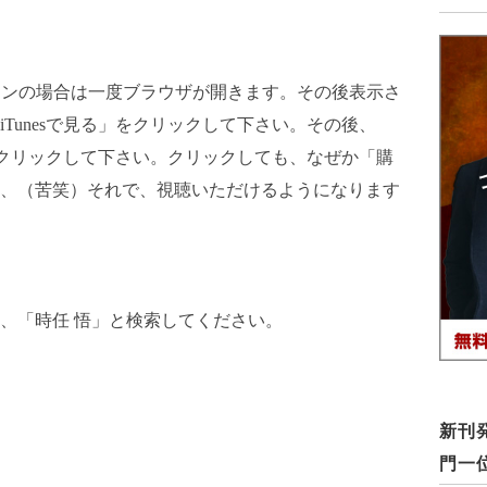
コンの場合は一度ブラウザが開きます。その後表示さ
Tunesで見る」をクリックして下さい。その後、
ろをクリックして下さい。クリックしても、なぜか「購
、（苦笑）それで、視聴いただけるようになります
、「時任 悟」と検索してください。
新刊発
門一