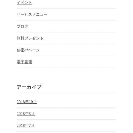
イベント
サービスメニュー
ブログ
無料プレゼント
秘密のページ
電子書籍
アーカイブ
2018年10月
2018年8月
2018年7月