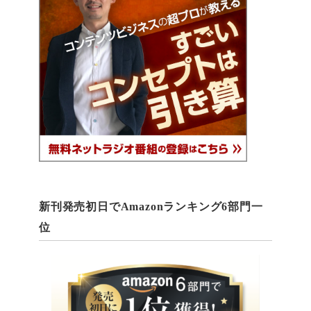
新刊発売初日でAmazonランキング6部門一
位