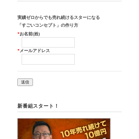
実績ゼロからでも売れ続けるスターになる
「すごいコンセプト」の作り方
*
お名前(姓)
*
メールアドレス
新番組スタート！