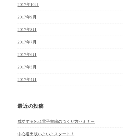
2017年10月
2017年9月
2017年8月
2017年7月
2017年6月
2017年5月
2017年4月
最近の投稿
成功するNo.1電子書籍のつくり方セミナー
中心道出版いよいよスタート！