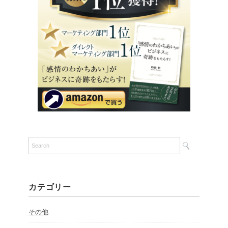
カテゴリー
その他