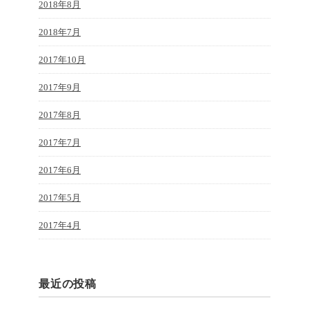
2018年8月
2018年7月
2017年10月
2017年9月
2017年8月
2017年7月
2017年6月
2017年5月
2017年4月
最近の投稿