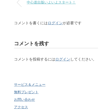
中心道出版いよいよスタート！
コメントを書くには
ログイン
が必要です
コメントを残す
コメントを投稿するには
ログイン
してください。
サービス＆メニュー
無料プレゼント
お問い合わせ
アクセス