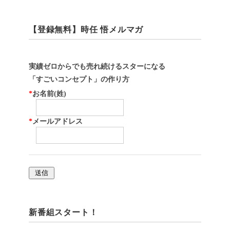
【登録無料】時任 悟メルマガ
実績ゼロからでも売れ続けるスターになる
「すごいコンセプト」の作り方
*
お名前(姓)
*
メールアドレス
新番組スタート！