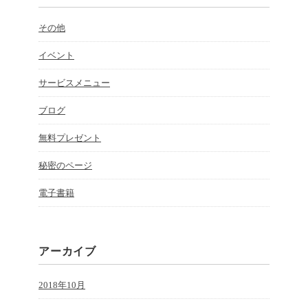
その他
イベント
サービスメニュー
ブログ
無料プレゼント
秘密のページ
電子書籍
アーカイブ
2018年10月