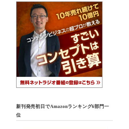
新刊発売初日でAmazonランキング6部門一
位