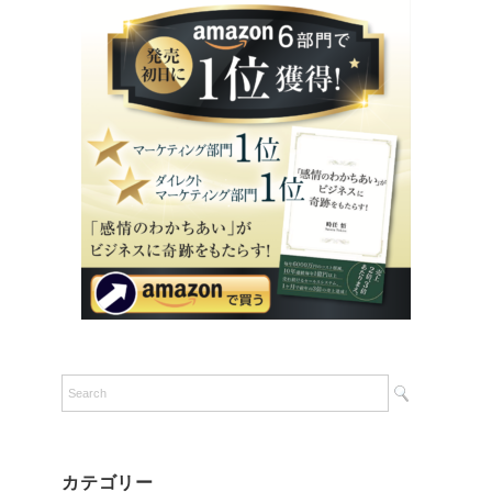
カテゴリー