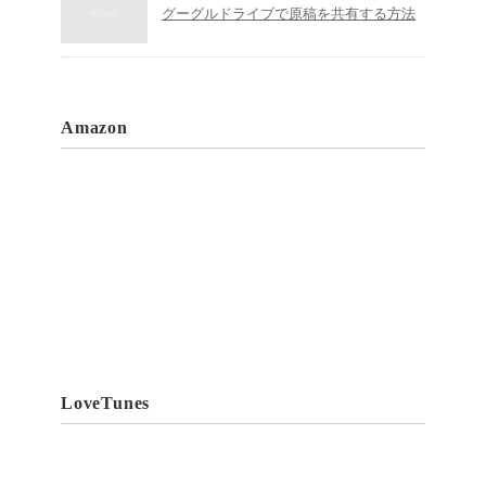
グーグルドライブで原稿を共有する方法
Amazon
LoveTunes