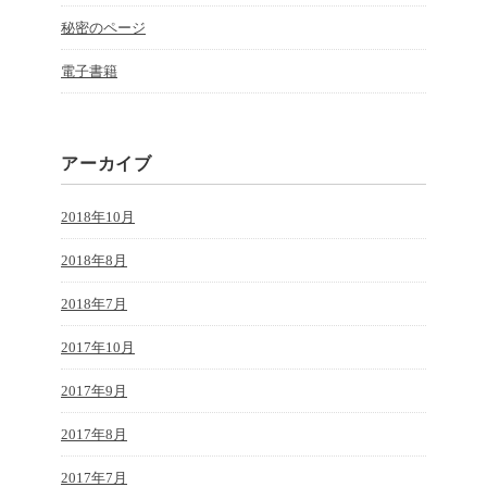
秘密のページ
電子書籍
アーカイブ
2018年10月
2018年8月
2018年7月
2017年10月
2017年9月
2017年8月
2017年7月