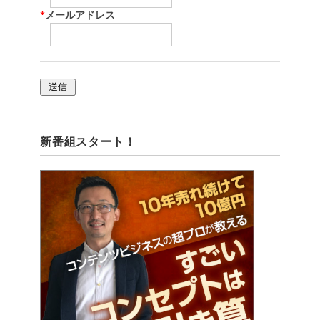
*
メールアドレス
新番組スタート！