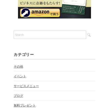
カテゴリー
その他
イベント
サービスメニュー
ブログ
無料プレゼント