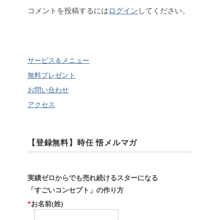
コメントを投稿するには
ログイン
してください。
サービス＆メニュー
無料プレゼント
お問い合わせ
アクセス
【登録無料】時任 悟メルマガ
実績ゼロからでも売れ続けるスターになる
「すごいコンセプト」の作り方
*
お名前(姓)