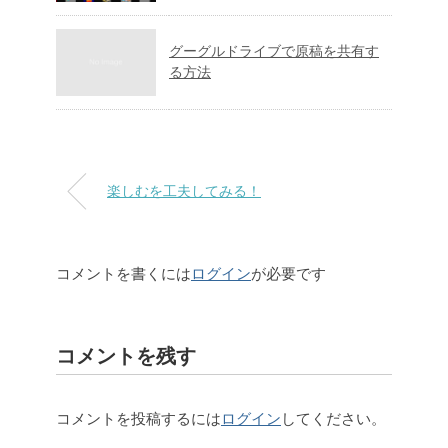
グーグルドライブで原稿を共有す
る方法
楽しむを工夫してみる！
コメントを書くには
ログイン
が必要です
コメントを残す
コメントを投稿するには
ログイン
してください。