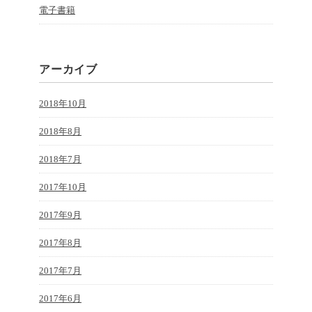
電子書籍
アーカイブ
2018年10月
2018年8月
2018年7月
2017年10月
2017年9月
2017年8月
2017年7月
2017年6月