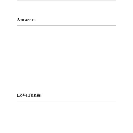
Amazon
LoveTunes