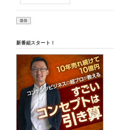
新番組スタート！