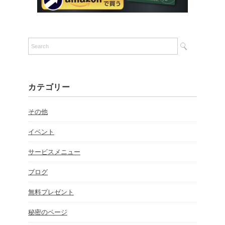
カテゴリー
その他
イベント
サービスメニュー
ブログ
無料プレゼント
秘密のページ