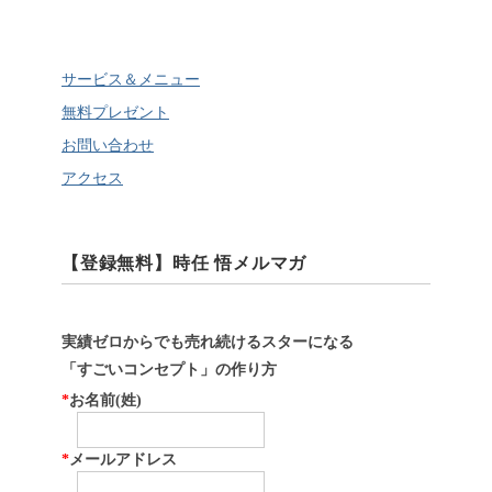
サービス＆メニュー
無料プレゼント
お問い合わせ
アクセス
【登録無料】時任 悟メルマガ
実績ゼロからでも売れ続けるスターになる
「すごいコンセプト」の作り方
*
お名前(姓)
*
メールアドレス